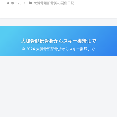
ホーム
大腿骨頚部骨折の闘病日記
大腿骨頚部骨折からスキー復帰まで
© 2024 大腿骨頚部骨折からスキー復帰まで.