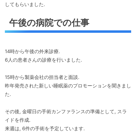
してもらいました.
午後の病院での仕事
14時から午後の外来診療.
6人の患者さんの診療を行いました.
15時から製薬会社の担当者と面談.
昨年発売された新しい睡眠薬のプロモーションを聞きまし
た.
その後, 金曜日の手術カンファランスの準備として, スラ
イドを作成.
来週は, 6件の手術を予定しています.