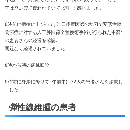
空は厚い雲で覆われていて, 涼しく感じました.
8時前に病棟に上がって, 昨日後輩医師の執刀で変形性膝
関節症に対する人工膝関節全置換術手術が行われた中高年
の患者さんの経過を確認.
問題なく経過されていました.
8時から朝の病棟回診.
9時前に外来に降りて, 午前中は32人の患者さんを診療し
ました.
弾性線維腫の患者