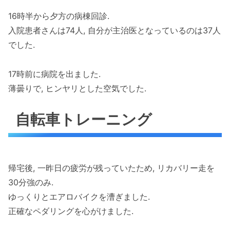
16時半から夕方の病棟回診.
入院患者さんは74人, 自分が主治医となっているのは37人
でした.
17時前に病院を出ました.
薄曇りで, ヒンヤリとした空気でした.
自転車トレーニング
帰宅後, 一昨日の疲労が残っていたため, リカバリー走を
30分強のみ.
ゆっくりとエアロバイクを漕ぎました.
正確なペダリングを心がけました.