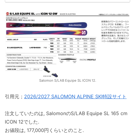
Salomon S/LAB Equipe SL ICON 12.
引用元；
2026/2027 SALOMON ALPINE SKI特設サイト
注文していたのは, SalomonのS/LAB Equipe SL 165 cm
ICON 12でした.
お値段は, 177,000円くらいとのこと.