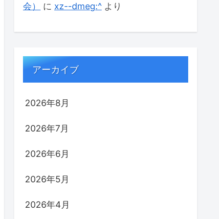
会）
に
xz--dmeg:^
より
アーカイブ
2026年8月
2026年7月
2026年6月
2026年5月
2026年4月