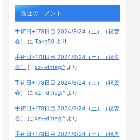
最近のコメント
手術日+178日目 2024/8/24（土）（祝賀
会）
に
Taka59
より
手術日+178日目 2024/8/24（土）（祝賀
会）
に
xz--dmeg:^
より
手術日+178日目 2024/8/24（土）（祝賀
会）
に
xz--dmeg:^
より
手術日+178日目 2024/8/24（土）（祝賀
会）
に
xz--dmeg:^
より
手術日+178日目 2024/8/24（土）（祝賀