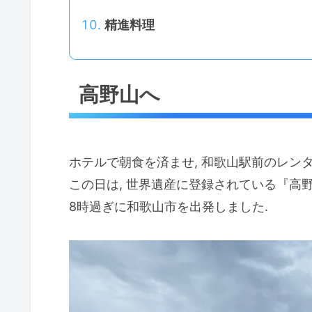
精進料理
高野山へ
ホテルで朝食を済ませ, 和歌山駅前のレン
この日は, 世界遺産に登録されている『高
8時過ぎに和歌山市を出発しました.