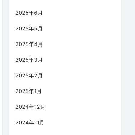
2025年6月
2025年5月
2025年4月
2025年3月
2025年2月
2025年1月
2024年12月
2024年11月