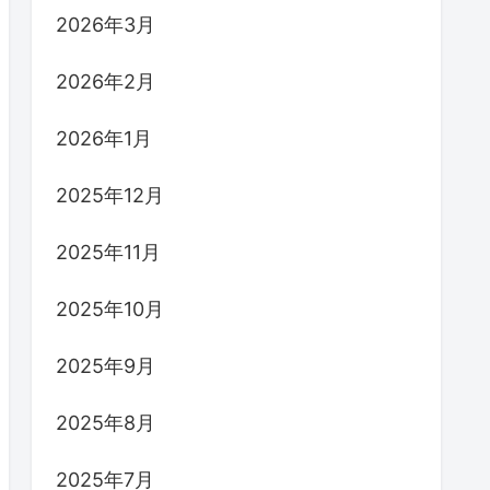
2026年3月
2026年2月
2026年1月
2025年12月
2025年11月
2025年10月
2025年9月
2025年8月
2025年7月