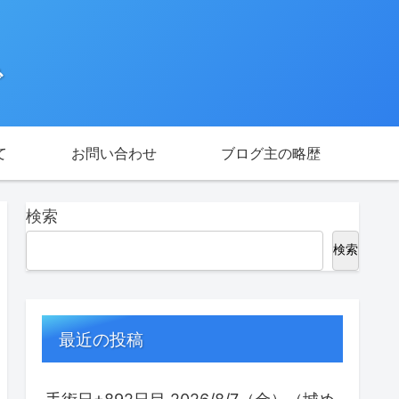
で
て
お問い合わせ
ブログ主の略歴
検索
検索
最近の投稿