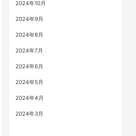
2024年10月
2024年9月
2024年8月
2024年7月
2024年6月
2024年5月
2024年4月
2024年3月