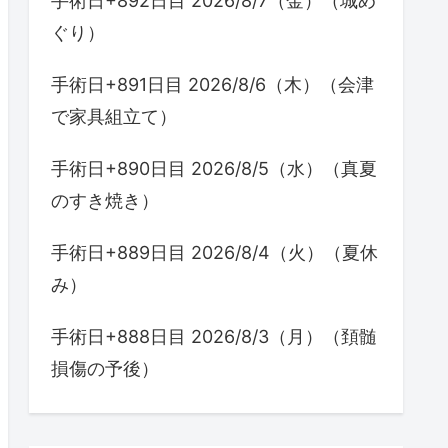
手術日+892日目 2026/8/7（金）（城め
ぐり）
手術日+891日目 2026/8/6（木）（会津
で家具組立て）
手術日+890日目 2026/8/5（水）（真夏
のすき焼き）
手術日+889日目 2026/8/4（火）（夏休
み）
手術日+888日目 2026/8/3（月）（頚髄
損傷の予後）