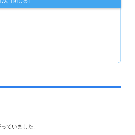
っていました.