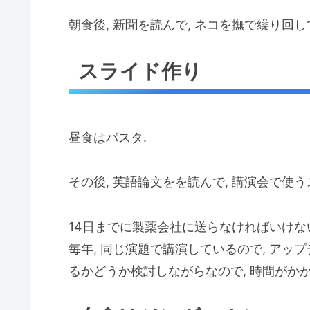
朝食後, 新聞を読んで, ネコを撫で繰り回し
スライド作り
昼食はパスタ.
その後, 英語論文をを読んで, 講演会で使う
14日までに製薬会社に送らなければいけない
毎年, 同じ演題で講演しているので, アッ
るかどうか検討しながらなので, 時間がかか