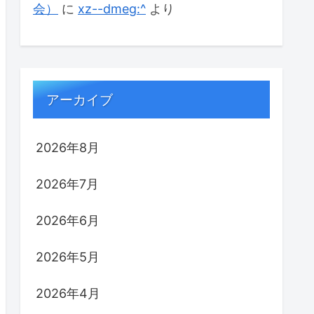
会）
に
xz--dmeg:^
より
アーカイブ
2026年8月
2026年7月
2026年6月
2026年5月
2026年4月