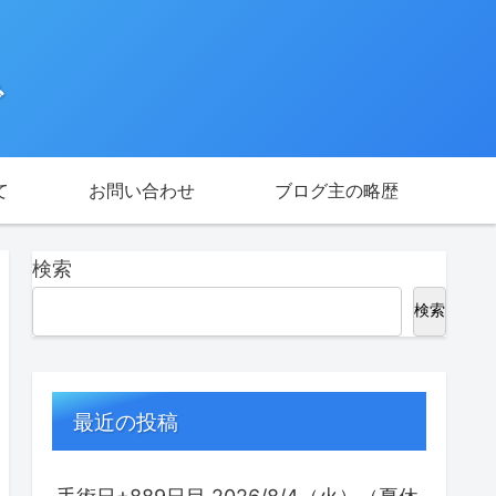
で
て
お問い合わせ
ブログ主の略歴
検索
検索
最近の投稿