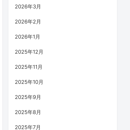
2026年3月
2026年2月
2026年1月
2025年12月
2025年11月
2025年10月
2025年9月
2025年8月
2025年7月