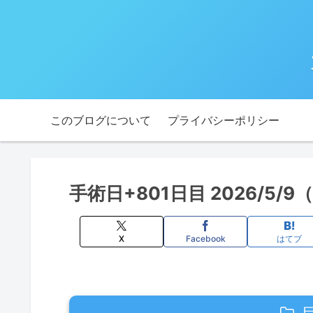
このブログについて
プライバシーポリシー
手術日+801日目 2026/5
X
Facebook
はてブ