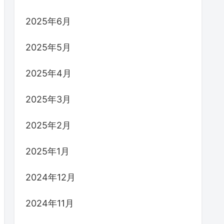
2025年6月
2025年5月
2025年4月
2025年3月
2025年2月
2025年1月
2024年12月
2024年11月