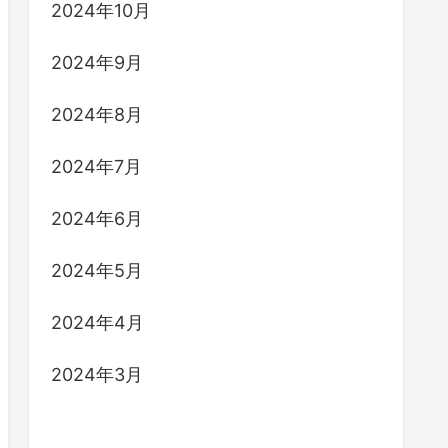
2024年10月
2024年9月
2024年8月
2024年7月
2024年6月
2024年5月
2024年4月
2024年3月