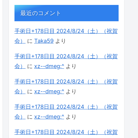
最近のコメント
手術日+178日目 2024/8/24（土）（祝賀
会）
に
Taka59
より
手術日+178日目 2024/8/24（土）（祝賀
会）
に
xz--dmeg:^
より
手術日+178日目 2024/8/24（土）（祝賀
会）
に
xz--dmeg:^
より
手術日+178日目 2024/8/24（土）（祝賀
会）
に
xz--dmeg:^
より
手術日+178日目 2024/8/24（土）（祝賀