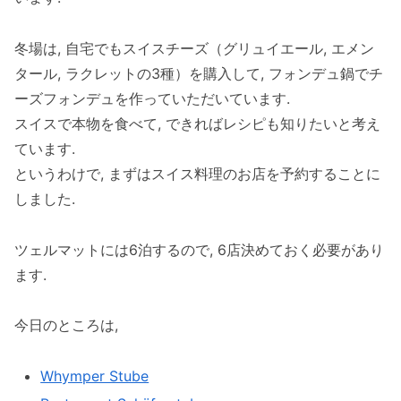
冬場は, 自宅でもスイスチーズ（グリュイエール, エメン
タール, ラクレットの3種）を購入して, フォンデュ鍋でチ
ーズフォンデュを作っていただいています.
スイスで本物を食べて, できればレシピも知りたいと考え
ています.
というわけで, まずはスイス料理のお店を予約することに
しました.
ツェルマットには6泊するので, 6店決めておく必要があり
ます.
今日のところは,
Whymper Stube