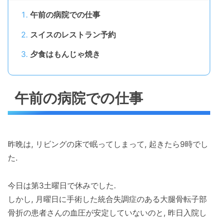
午前の病院での仕事
スイスのレストラン予約
夕食はもんじゃ焼き
午前の病院での仕事
昨晩は, リビングの床で眠ってしまって, 起きたら9時でし
た.
今日は第3土曜日で休みでした.
しかし, 月曜日に手術した統合失調症のある大腿骨転子部
骨折の患者さんの血圧が安定していないのと, 昨日入院し