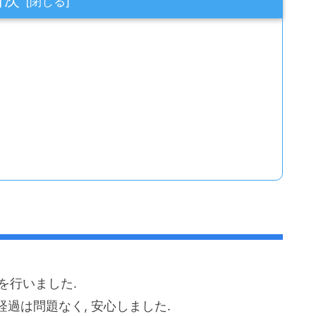
を行いました.
過は問題なく, 安心しました.