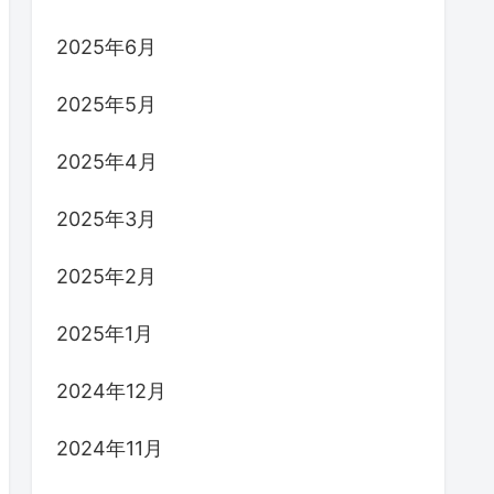
2025年6月
2025年5月
2025年4月
2025年3月
2025年2月
2025年1月
2024年12月
2024年11月