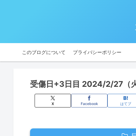
このブログについて
プライバシーポリシー
受傷日+3日目 2024/2/2
X
Facebook
はてブ