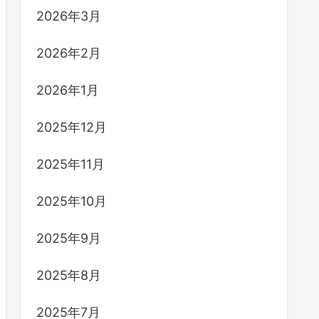
2026年3月
2026年2月
2026年1月
2025年12月
2025年11月
2025年10月
2025年9月
2025年8月
2025年7月