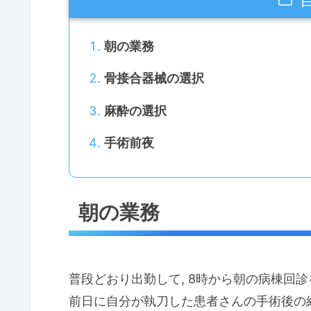
朝の業務
骨接合器械の選択
麻酔の選択
手術前夜
朝の業務
普段どおり出勤して, 8時から朝の病棟回診
前日に自分が執刀した患者さんの手術後の経