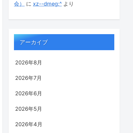
会）
に
xz--dmeg:^
より
アーカイブ
2026年8月
2026年7月
2026年6月
2026年5月
2026年4月