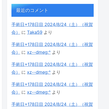
最近のコメント
手術日+178日目 2024/8/24（土）（祝賀
会）
に
Taka59
より
手術日+178日目 2024/8/24（土）（祝賀
会）
に
xz--dmeg:^
より
手術日+178日目 2024/8/24（土）（祝賀
会）
に
xz--dmeg:^
より
手術日+178日目 2024/8/24（土）（祝賀
会）
に
xz--dmeg:^
より
手術日+178日目 2024/8/24（土）（祝賀