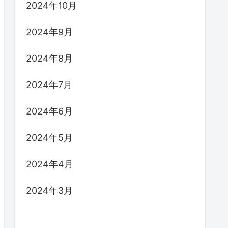
2024年10月
2024年9月
2024年8月
2024年7月
2024年6月
2024年5月
2024年4月
2024年3月