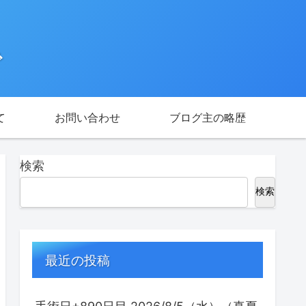
で
て
お問い合わせ
ブログ主の略歴
検索
検索
最近の投稿