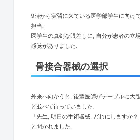
9時から実習に来ている医学部学生に向けて
担当.
医学生の真剣な眼差しに, 自分が患者の立
感覚がありました.
骨接合器械の選択
外来へ向かうと, 後輩医師がテーブルに大
ど並べて待っていました.
「先生, 明日の手術器械, どれにしますか？
と聞かれました.