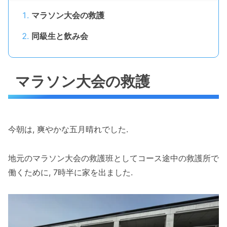
マラソン大会の救護
同級生と飲み会
マラソン大会の救護
今朝は, 爽やかな五月晴れでした.
地元のマラソン大会の救護班としてコース途中の救護所で
働くために, 7時半に家を出ました.