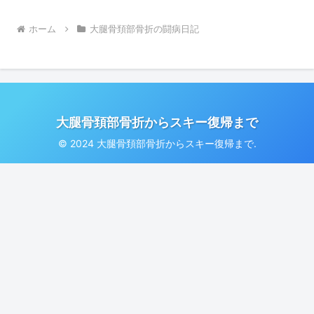
ホーム
大腿骨頚部骨折の闘病日記
大腿骨頚部骨折からスキー復帰まで
© 2024 大腿骨頚部骨折からスキー復帰まで.