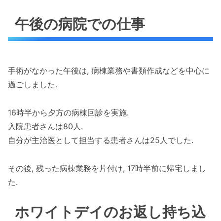
午後の病院での仕事
手術がなかった午後は, 病棟業務や書類作成などを中心に
過ごしました.
16時半から夕方の病棟回診を実施.
入院患者さんは80人.
自分が主治医として担当する患者さんは25人でした.
その後, 残った病棟業務を片付け, 17時半前に帰宅しまし
た.
ホワイトデイのお返し持ち込