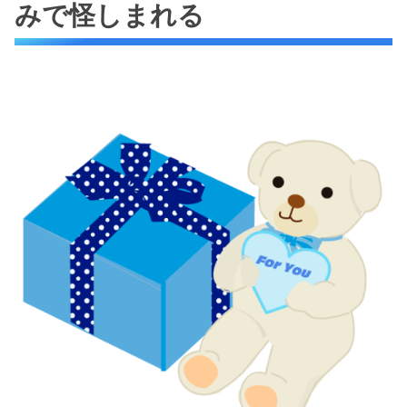
みで怪しまれる