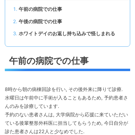
午前の病院での仕事
午後の病院での仕事
ホワイトデイのお返し持ち込みで怪しまれる
午前の病院での仕事
8時から朝の病棟回診を行い, その後外来に降りて診療.
水曜日は午前中に手術が入ることもあるため, 予約患者さ
んのみを診療しています.
予約のない患者さんは, 大学病院から応援に来ていただい
ている後輩整形外科医に担当してもらうため, 今日自分が
診た患者さんは22人と少なめでした.